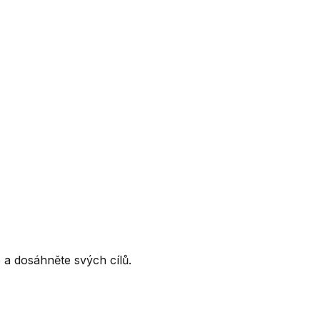
ce a dosáhněte svých cílů.