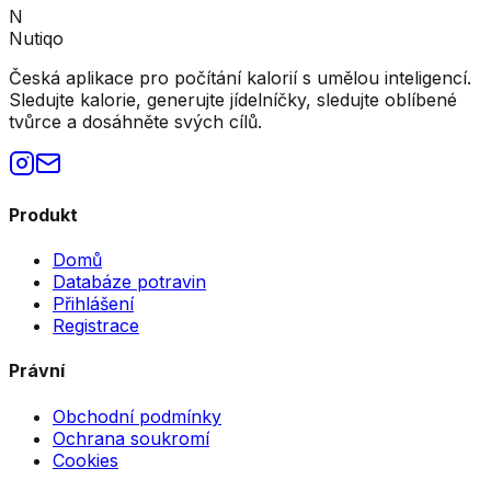
N
Nutiqo
Česká aplikace pro počítání kalorií s umělou inteligencí.
Sledujte kalorie, generujte jídelníčky, sledujte oblíbené
tvůrce a dosáhněte svých cílů.
Produkt
Domů
Databáze potravin
Přihlášení
Registrace
Právní
Obchodní podmínky
Ochrana soukromí
Cookies