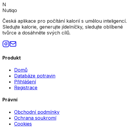
N
Nutiqo
Česká aplikace pro počítání kalorií s umělou inteligencí.
Sledujte kalorie, generujte jídelníčky, sledujte oblíbené
tvůrce a dosáhněte svých cílů.
Produkt
Domů
Databáze potravin
Přihlášení
Registrace
Právní
Obchodní podmínky
Ochrana soukromí
Cookies