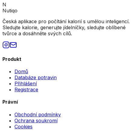
N
Nutiqo
Česká aplikace pro počítání kalorií s umělou inteligencí.
Sledujte kalorie, generujte jídelníčky, sledujte oblíbené
tvůrce a dosáhněte svých cílů.
Produkt
Domů
Databáze potravin
Přihlášení
Registrace
Právní
Obchodní podmínky
Ochrana soukromí
Cookies