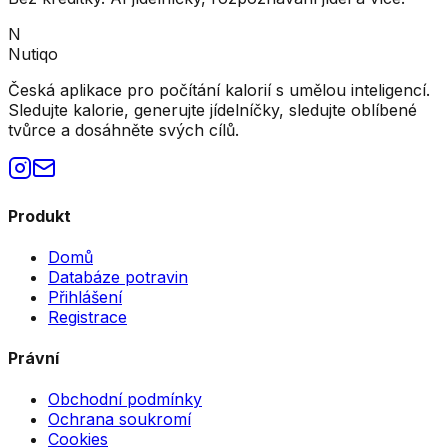
N
Nutiqo
Česká aplikace pro počítání kalorií s umělou inteligencí.
Sledujte kalorie, generujte jídelníčky, sledujte oblíbené
tvůrce a dosáhněte svých cílů.
Produkt
Domů
Databáze potravin
Přihlášení
Registrace
Právní
Obchodní podmínky
Ochrana soukromí
Cookies