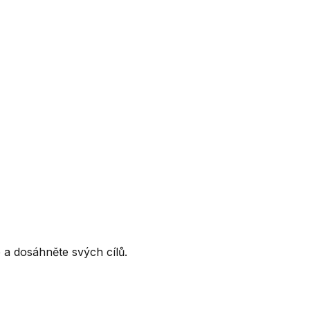
ce a dosáhněte svých cílů.