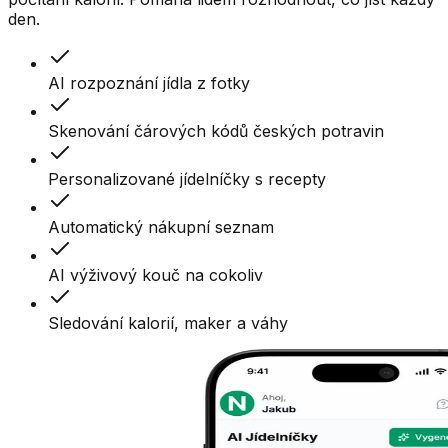
den.
AI rozpoznání jídla z fotky
Skenování čárových kódů českých potravin
Personalizované jídelníčky s recepty
Automatický nákupní seznam
AI výživový kouč na cokoliv
Sledování kalorií, maker a váhy